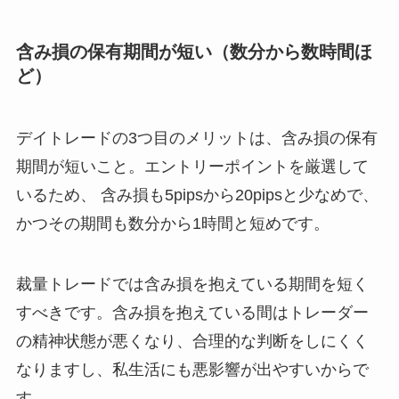
含み損の保有期間が短い（数分から数時間ほ
ど）
デイトレードの3つ目のメリットは、含み損の保有
期間が短いこと。エントリーポイントを厳選して
いるため、 含み損も5pipsから20pipsと少なめで、
かつその期間も数分から1時間と短めです。
裁量トレードでは含み損を抱えている期間を短く
すべきです。含み損を抱えている間はトレーダー
の精神状態が悪くなり、合理的な判断をしにくく
なりますし、私生活にも悪影響が出やすいからで
す。