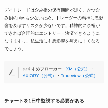
デイトレードは含み損の保有期間が短く、かつ含
み損のpipsも少ないため、トレーダーの精神に悪影
響を及ぼすリスクが少ないです。精神的に余裕が
できれば合理的にエントリー・決済できるように
なりますし、私生活にも悪影響を与えにくくなる
でしょう。
おすすめブローカー：
XM（公式）
・
AXIORY（公式）
・
Tradeview（公式）
チャートを1日中監視する必要がある