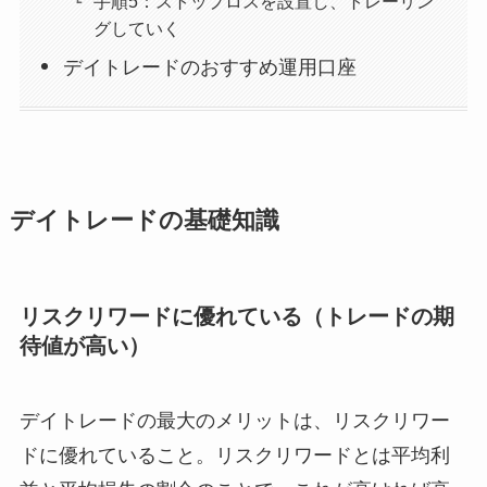
手順5：ストップロスを設置し、トレーリン
グしていく
デイトレードのおすすめ運用口座
デイトレードの基礎知識
リスクリワードに優れている（トレードの期
待値が高い）
デイトレードの最大のメリットは、リスクリワー
ドに優れていること。リスクリワードとは平均利