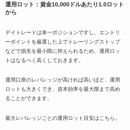
運用ロット：資金10,000ドルあたり1.0ロット
から
デイトレードは単一ポジションですし、エントリ
ーポイントを厳選した上でトレーリングストップ
などで損失を最小限に抑えられるため、運用ロッ
トはなるべく高くしておきます。
運用口座のレバレッジが高ければ高いほど、運用
ロットも大きくでき、資本効率を最大限まで高め
ることができます。
最大レバレッジごとの運用ロット目安はこちら。