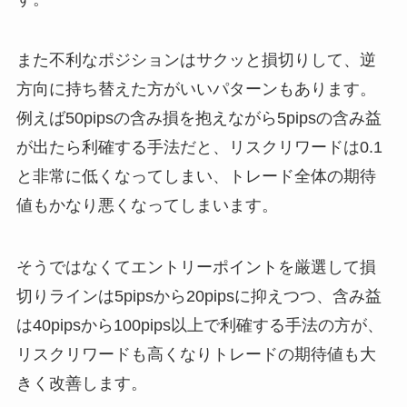
また不利なポジションはサクッと損切りして、逆
方向に持ち替えた方がいいパターンもあります。
例えば50pipsの含み損を抱えながら5pipsの含み益
が出たら利確する手法だと、リスクリワードは0.1
と非常に低くなってしまい、トレード全体の期待
値もかなり悪くなってしまいます。
そうではなくてエントリーポイントを厳選して損
切りラインは5pipsから20pipsに抑えつつ、含み益
は40pipsから100pips以上で利確する手法の方が、
リスクリワードも高くなりトレードの期待値も大
きく改善します。