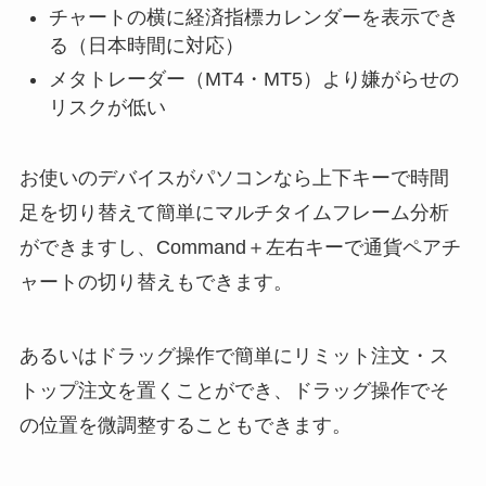
チャートの横に経済指標カレンダーを表示でき
る（日本時間に対応）
メタトレーダー（MT4・MT5）より嫌がらせの
リスクが低い
お使いのデバイスがパソコンなら上下キーで時間
足を切り替えて簡単にマルチタイムフレーム分析
ができますし、Command＋左右キーで通貨ペアチ
ャートの切り替えもできます。
あるいはドラッグ操作で簡単にリミット注文・ス
トップ注文を置くことができ、ドラッグ操作でそ
の位置を微調整することもできます。