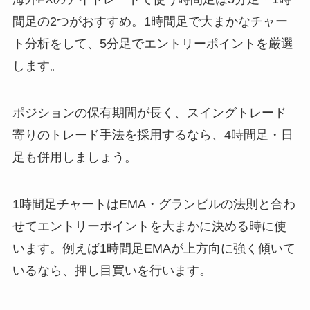
間足の2つがおすすめ。1時間足で大まかなチャー
ト分析をして、5分足でエントリーポイントを厳選
します。
ポジションの保有期間が長く、スイングトレード
寄りのトレード手法を採用するなら、4時間足・日
足も併用しましょう。
1時間足チャートはEMA・グランビルの法則と合わ
せてエントリーポイントを大まかに決める時に使
います。例えば1時間足EMAが上方向に強く傾いて
いるなら、押し目買いを行います。