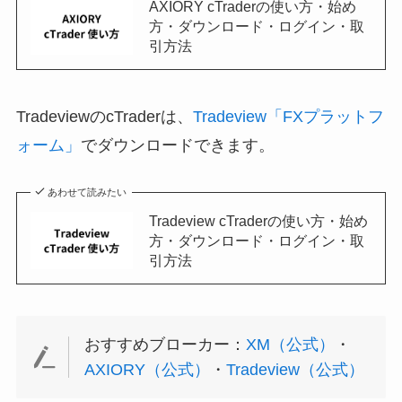
AXIORY cTraderの使い方・始め
方・ダウンロード・ログイン・取
引方法
TradeviewのcTraderは、
Tradeview「FXプラットフ
ォーム」
でダウンロードできます。
あわせて読みたい
Tradeview cTraderの使い方・始め
方・ダウンロード・ログイン・取
引方法
おすすめブローカー：
XM（公式）
・
AXIORY（公式）
・
Tradeview（公式）