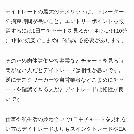
デイトレードの最大のデメリットは、トレーダー
の拘束時間が長いこと。エントリーポイントを厳
選するには1日中チャートを見るか、あるいは10分
に1回の頻度でこまめに確認する必要があります。
そのため肉体労働や接客業などチャートを見る時
間がない人だとデイトレードは相性が悪いです。
逆にデスクワーカーや自営業者などこまめにチャ
ートを確認できる人だとデイトレードは相性が良
いです。
仕事や私生活の兼ね合いで1日中チャートを見れな
い方はデイトレードよりもスイングトレードやEA