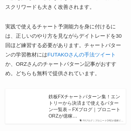
スクリワードも大きく改善されます。
実践で使えるチャート予測能力を身に付けるに
は、正しいのやり方を見ながらデイトレードを30
回ほど練習する必要があります。チャートパター
ンの学習教材には
FUTAKOさんの手法ツイート
か、ORZさんのチャートパターン記事がおすす
め。どちらも無料で提供されています。
鉄板FXチャートパターン集！エン
トリーから決済まで使えるパター
ン一覧表 – FXブログ｜プロニート
ORZが億稼…
FXブログ｜プロニートORZが億稼ぐ…