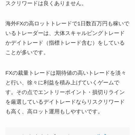
スクリワードは良くありません。
海外FXの高ロットトレードで1日数百万円も稼いで
いるトレーダーは、大体スキャルピングトレード
かデイトレード（指標トレード含む）をしている
ことが多いです。
FXの裁量トレードは期待値の高いトレードを淡々
と行い、徐々に利益を積み上げていくゲームで
す。その点でエントリーポイント・損切りライン
を厳選しているデイトレードならリスクリワード
も高く、高ロット運用もしやすいです。