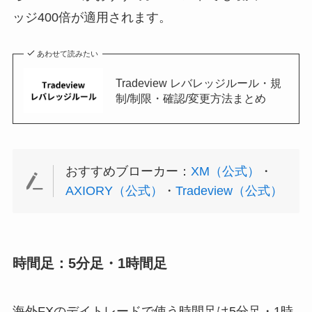
ッジ400倍が適用されます。
あわせて読みたい
Tradeview レバレッジルール・規
制/制限・確認/変更方法まとめ
おすすめブローカー：
XM（公式）
・
AXIORY（公式）
・
Tradeview（公式）
時間足：5分足・1時間足
海外FXのデイトレードで使う時間足は5分足・1時