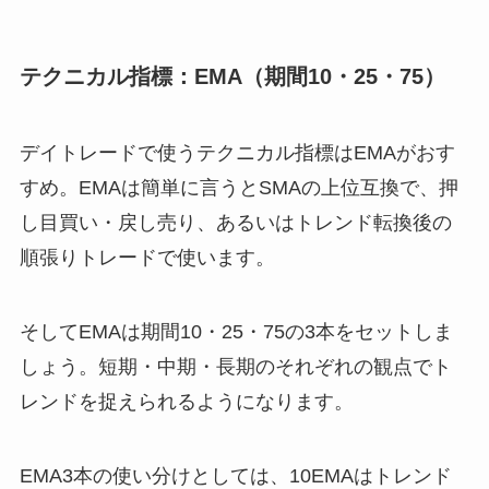
テクニカル指標：EMA（期間10・25・75）
デイトレードで使うテクニカル指標はEMAがおす
すめ。EMAは簡単に言うとSMAの上位互換で、押
し目買い・戻し売り、あるいはトレンド転換後の
順張りトレードで使います。
そしてEMAは期間10・25・75の3本をセットしま
しょう。短期・中期・長期のそれぞれの観点でト
レンドを捉えられるようになります。
EMA3本の使い分けとしては、10EMAはトレンド