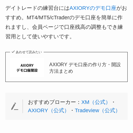
デイトレードの練習台には
AXIORYのデモ口座
がお
すすめ。MT4/MT5/cTraderのデモ口座を簡単に作
れますし、会員ページで口座残高の調整もでき練
習用として使いやすいです。
あわせて読みたい
AXIORY デモ口座の作り方・開設
方法まとめ
おすすめブローカー：
XM（公式）
・
AXIORY（公式）
・
Tradeview（公式）