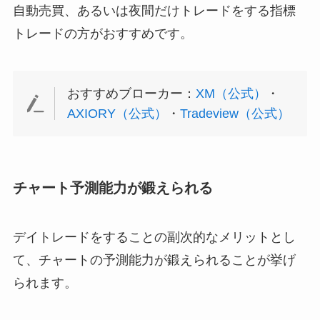
自動売買、あるいは夜間だけトレードをする指標
トレードの方がおすすめです。
おすすめブローカー：
XM（公式）
・
AXIORY（公式）
・
Tradeview（公式）
チャート予測能力が鍛えられる
デイトレードをすることの副次的なメリットとし
て、チャートの予測能力が鍛えられることが挙げ
られます。