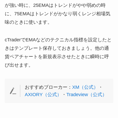
が強い時に、25EMAはトレンドがやや弱めの時
に、75EMAはトレンドがかなり弱くレンジ相場気
味のときに使います。
cTraderでEMAなどのテクニカル指標を設定したと
きはテンプレート保存しておきましょう。他の通
貨ペアチャートを新規表示させたときに瞬時に呼
び出せます。
おすすめブローカー：
XM（公式）
・
AXIORY（公式）
・
Tradeview（公式）