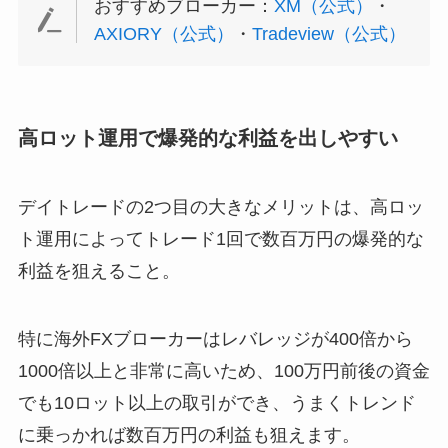
おすすめブローカー：
XM（公式）
・
AXIORY（公式）
・
Tradeview（公式）
高ロット運用で爆発的な利益を出しやすい
デイトレードの2つ目の大きなメリットは、高ロッ
ト運用によってトレード1回で数百万円の爆発的な
利益を狙えること。
特に海外FXブローカーはレバレッジが400倍から
1000倍以上と非常に高いため、100万円前後の資金
でも10ロット以上の取引ができ、うまくトレンド
に乗っかれば数百万円の利益も狙えます。