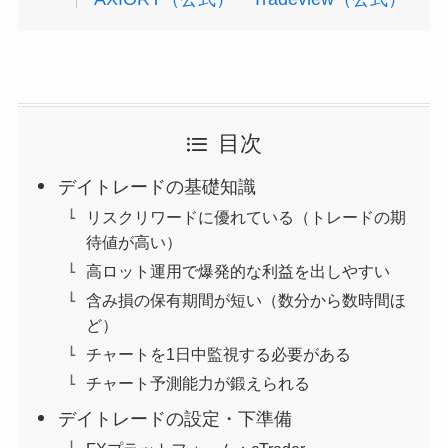
目次
デイトレードの基礎知識
リスクリワードに優れている（トレードの期
待値が高い）
高ロット運用で爆発的な利益を出しやすい
含み損の保有期間が短い（数分から数時間ほ
ど）
チャートを1日中監視する必要がある
チャート予測能力が鍛えられる
デイトレードの設定・下準備