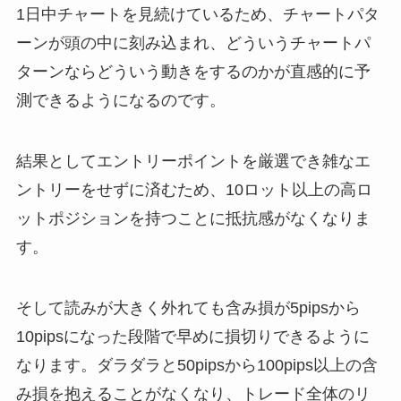
1日中チャートを見続けているため、チャートパタ
ーンが頭の中に刻み込まれ、どういうチャートパ
ターンならどういう動きをするのかが直感的に予
測できるようになるのです。
結果としてエントリーポイントを厳選でき雑なエ
ントリーをせずに済むため、10ロット以上の高ロ
ットポジションを持つことに抵抗感がなくなりま
す。
そして読みが大きく外れても含み損が5pipsから
10pipsになった段階で早めに損切りできるように
なります。ダラダラと50pipsから100pips以上の含
み損を抱えることがなくなり、トレード全体のリ