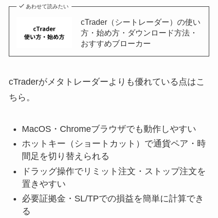
あわせて読みたい
cTrader（シートレーダー）の使い
方・始め方・ダウンロード方法・
おすすめブローカー
cTraderがメタトレーダーよりも優れている点はこ
ちら。
MacOS・Chromeブラウザでも動作しやすい
ホットキー（ショートカット）で通貨ペア・時
間足を切り替えられる
ドラッグ操作でリミット注文・ストップ注文を
置きやすい
必要証拠金・SL/TPでの損益を簡単に計算でき
る