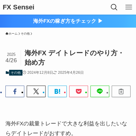
FX Sensei
海外FXの稼ぎ方をチェック ▶︎
ホーム
その他
海外FX デイトレードのやり方・
2025
4/26
始め方
2024年12月8日
2025年4月26日
その他
海外FXの裁量トレードで大きな利益を出したいな
らデイトレードがおすすめ。