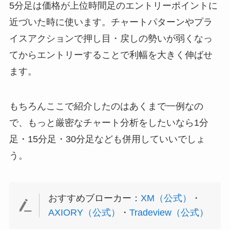
5分足は価格が上位時間足のエントリーポイントに
近づいた時に使います。チャートパターンやプラ
イスアクションで押し目・戻しの勢いが弱くなっ
てからエントリーすることで利幅を大きく伸ばせ
ます。
もちろんここで紹介したのはあくまで一例なの
で、もっと厳密なチャート分析をしたいなら1分
足・15分足・30分足なども併用していいでしょ
う。
おすすめブローカー：
XM（公式）
・
AXIORY（公式）
・
Tradeview（公式）