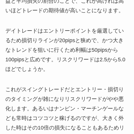
益と平均損失の割合のことで、これが高ければ高
いほどトレードの期待値が高いことになります。
デイトレードはエントリーポイントを厳選してい
るため損切りラインが20pipsと狭めで、かつ大き
なトレンドを狙いに行くため利幅は50pipsから
100pipsと広めです。リスクリワードは2.5から5.0
ほどでしょうか。
これがスイングトレードだとエントリー・損切り
のタイミングが雑になりリスクリワードがやや悪
化します。あるいはナンピン・マーチンゲールな
ども常時はコツコツと稼げるのですが、大きく外
した時はその10倍の損失になることもあるためリ