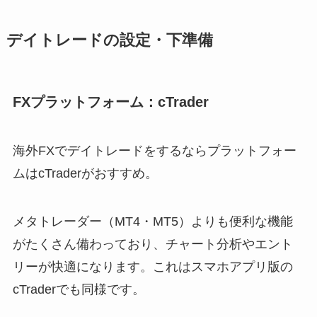
デイトレードの設定・下準備
FXプラットフォーム：cTrader
海外FXでデイトレードをするならプラットフォー
ムはcTraderがおすすめ。
メタトレーダー（MT4・MT5）よりも便利な機能
がたくさん備わっており、チャート分析やエント
リーが快適になります。これはスマホアプリ版の
cTraderでも同様です。