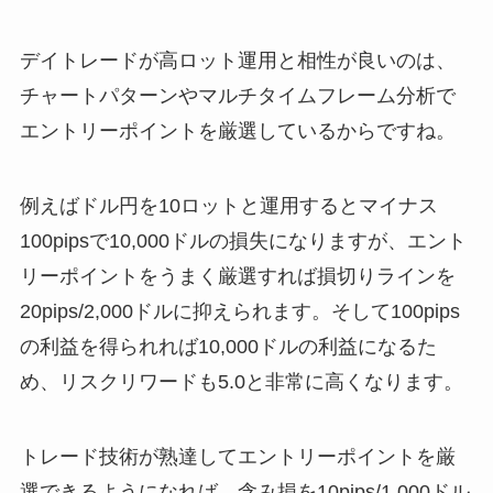
デイトレードが高ロット運用と相性が良いのは、
チャートパターンやマルチタイムフレーム分析で
エントリーポイントを厳選しているからですね。
例えばドル円を10ロットと運用するとマイナス
100pipsで10,000ドルの損失になりますが、エント
リーポイントをうまく厳選すれば損切りラインを
20pips/2,000ドルに抑えられます。そして100pips
の利益を得られれば10,000ドルの利益になるた
め、リスクリワードも5.0と非常に高くなります。
トレード技術が熟達してエントリーポイントを厳
選できるようになれば、含み損を10pips/1,000ドル