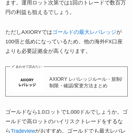
ます。運用ロット次第では1回のトレードで数百万
円の利益も狙えるでしょう。
ただしAXIORYでは
ゴールドの最大レバレッジ
が
100倍と低めになっているため、他の海外FX口座
よりも必要証拠金が高くなります。
あわせて読みたい
AXIORY レバレッジルール・規制/
制限・確認/変更方法まとめ
ゴールドなら1.0ロットで1,000ドルでしょうか。ゴ
ールドで高ロットのハイリスクトレードをするな
ら
Tradeview
がおすすめ。ゴールドでも最大レバレ