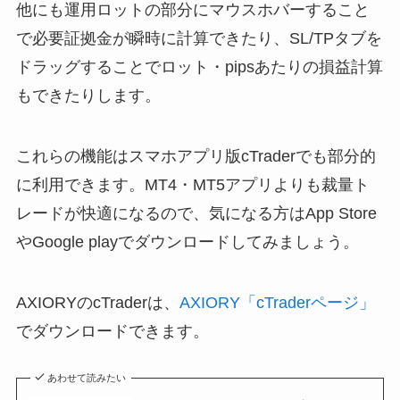
他にも運用ロットの部分にマウスホバーすること
で必要証拠金が瞬時に計算できたり、SL/TPタブを
ドラッグすることでロット・pipsあたりの損益計算
もできたりします。
これらの機能はスマホアプリ版cTraderでも部分的
に利用できます。MT4・MT5アプリよりも裁量ト
レードが快適になるので、気になる方はApp Store
やGoogle playでダウンロードしてみましょう。
AXIORYのcTraderは、
AXIORY「cTraderページ」
でダウンロードできます。
あわせて読みたい