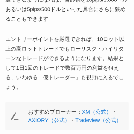
あるいは5pips/500ドルといった具合にさらに狭め
ることもできます。
エントリーポイントを厳選できれば、10ロット以
上の高ロットトレードでもローリスク・ハイリタ
ーンなトレードができるようになります。結果と
して1日1回のトレードで数百万円の利益を狙え
る、いわゆる「億トレーダー」も視野に入るでし
ょう。
おすすめブローカー：
XM（公式）
・
AXIORY（公式）
・
Tradeview（公式）