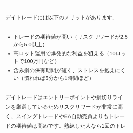
デイトレードには以下のメリットがあります。
トレードの期待値が高い（リスクリワードが2.5
から5.0以上）
高ロット運用で爆発的な利益を狙える（10ロッ
トで100万円など）
含み損の保有期間が短く、ストレスを抱えにく
い（慣れれば5分から1時間ほど）
デイトレードはエントリーポイントや損切りライ
ンを厳選しているためリスクリワードが非常に高
く、スイングトレードやEA自動売買よりもトレー
ドの期待値は高めです。熟練した人なら1回のトレ