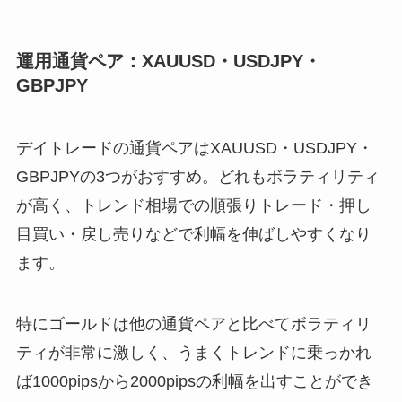
運用通貨ペア：XAUUSD・USDJPY・
GBPJPY
デイトレードの通貨ペアはXAUUSD・USDJPY・
GBPJPYの3つがおすすめ。どれもボラティリティ
が高く、トレンド相場での順張りトレード・押し
目買い・戻し売りなどで利幅を伸ばしやすくなり
ます。
特にゴールドは他の通貨ペアと比べてボラティリ
ティが非常に激しく、うまくトレンドに乗っかれ
ば1000pipsから2000pipsの利幅を出すことができ