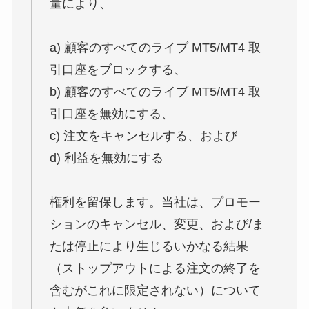
量により、
a) 顧客のすべてのライブ MT5/MT4 取
引口座をブロックする、
b) 顧客のすべてのライブ MT5/MT4 取
引口座を無効にする、
c) 注文をキャンセルする、および
d) 利益を無効にする
権利を留保します。当社は、プロモー
ションのキャンセル、変更、および/ま
たは停止により生じるいかなる結果
（ストップアウトによる注文の終了を
含むがこれに限定されない）について