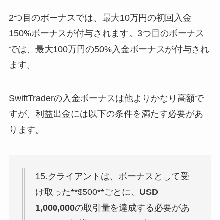
2つ目のボーナスでは、最大10万円の初回入金
150%ボーナスが付与されます。3つ目のボーナス
では、最大100万円の50%入金ボーナスが付与され
ます。
SwiftTraderの入金ボーナスは他よりかなり高額で
すが、利益出金には以下の条件を満たす必要があ
ります。
15.クライアントは、ボーナスとして受
け取った**$500**ごとに、
USD
1,000,000
の取引量を達成する必要があ