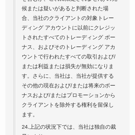
候または疑いがあると判断された場
合、当社のクライアントの対象トレー
ディング アカウントに以前にクレジッ
トされたすべてのトレーディング ボー
ナス、およびそのトレーディング アカ
ウントで行われたすべての取引および/
または利益または損失が無効になりま
す。さらに、当社は、当社が提供する
その他の現在および/または将来のボー
ナスおよび/またはプロモーションから
クライアントを除外する権利を留保し
ます。
24.上記の状況下では、当社は独自の裁