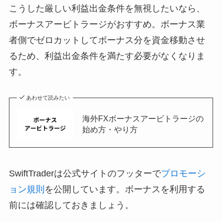
こうした厳しい利益出金条件を無視したいなら、
ボーナスアービトラージがおすすめ。ボーナス業
者側でゼロカットしてボーナス分を資金移動させ
るため、利益出金条件を満たす必要がなくなりま
す。
あわせて読みたい
海外FXボーナスアービトラージの
始め方・やり方
SwiftTraderは公式サイトのフッターで
プロモーシ
ョン規則
を公開しています。ボーナスを利用する
前には確認しておきましょう。