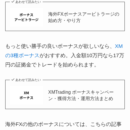
あわせて読みたい
海外FXボーナスアービトラージの
始め方・やり方
もっと使い勝手の良いボーナスが欲しいなら、
XM
の3種ボーナス
がおすすめ。入金額10万円なら17万
円の証拠金でトレードを始められます。
あわせて読みたい
XMTrading ボーナスキャンペー
ン・獲得方法・運用方法まとめ
海外FXの他のボーナスについては、こちらの記事