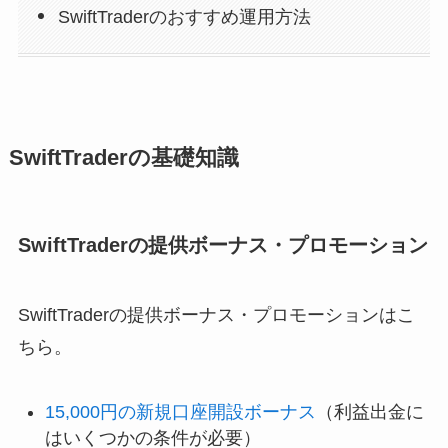
SwiftTraderのおすすめ運用方法
SwiftTraderの基礎知識
SwiftTraderの提供ボーナス・プロモーション
SwiftTraderの提供ボーナス・プロモーションはこ
ちら。
15,000円の新規口座開設ボーナス
（利益出金に
はいくつかの条件が必要）