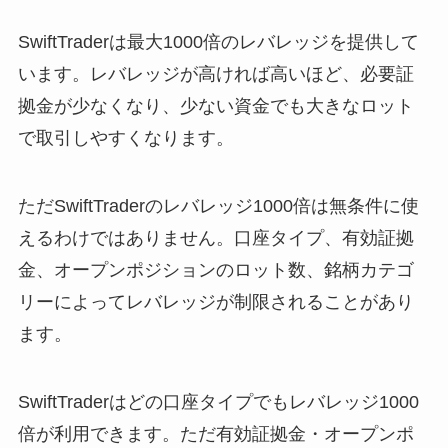
SwiftTraderは最大1000倍のレバレッジを提供して
います。レバレッジが高ければ高いほど、必要証
拠金が少なくなり、少ない資金でも大きなロット
で取引しやすくなります。
ただSwiftTraderのレバレッジ1000倍は無条件に使
えるわけではありません。口座タイプ、有効証拠
金、オープンポジションのロット数、銘柄カテゴ
リーによってレバレッジが制限されることがあり
ます。
SwiftTraderはどの口座タイプでもレバレッジ1000
倍が利用できます。ただ有効証拠金・オープンポ