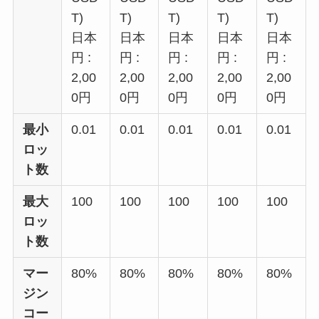
T)
T)
T)
T)
T)
日本
日本
日本
日本
日本
円 :
円 :
円 :
円 :
円 :
2,00
2,00
2,00
2,00
2,00
0円
0円
0円
0円
0円
最小
0.01
0.01
0.01
0.01
0.01
ロッ
ト数
最大
100
100
100
100
100
ロッ
ト数
マー
80%
80%
80%
80%
80%
ジン
コー