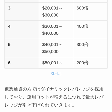
3
$20,001～
600倍
$30,000
4
$30,001～
400倍
$40,000
5
$40,001～
300倍
$50,000
6
$50,001～
200倍
引用元
仮想通貨の方ではダイナミックレバレッジを採用
しており、運用ロットが増えるにつれて最大レバ
レッジが引き下げられていきます。