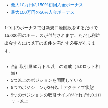
最大10万円の150%初回入金ボーナス
最大100万円の50%入金ボーナス
1つ目のボーナスでは新規口座開設をするだけで
15,000円のボーナスが付与されます。ただし利益
出金するには以下の条件を満たす必要がありま
す。
合計取引量50万ドル以上の達成（5.0ロット相
当）
5つ以上のポジションを開閉している
5つのポジションが3分以上アクティブ状態
5つのポジションの取引サイズがそれぞれ0.1ロ
ット以上