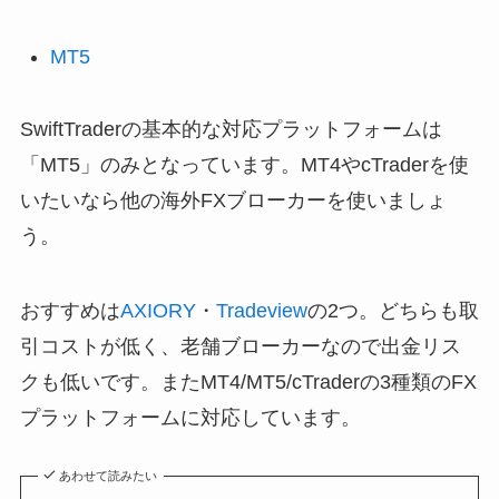
MT5
SwiftTraderの基本的な対応プラットフォームは
「MT5」のみとなっています。MT4やcTraderを使
いたいなら他の海外FXブローカーを使いましょ
う。
おすすめは
AXIORY
・
Tradeview
の2つ。どちらも取
引コストが低く、老舗ブローカーなので出金リス
クも低いです。またMT4/MT5/cTraderの3種類のFX
プラットフォームに対応しています。
あわせて読みたい