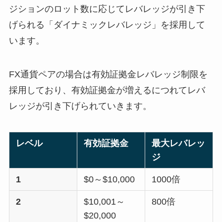
ジションのロット数に応じてレバレッジが引き下
げられる「ダイナミックレバレッジ」を採用して
います。
FX通貨ペアの場合は有効証拠金レバレッジ制限を
採用しており、有効証拠金が増えるにつれてレバ
レッジが引き下げられていきます。
レベル
有効証拠金
最大レバレッ
ジ
1
$0～$10,000
1000倍
2
$10,001～
800倍
$20,000