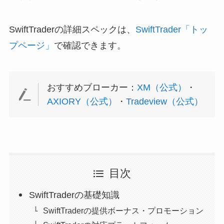
SwiftTraderの詳細スペックは、
SwiftTrader「トッ
プページ」
で確認できます。
おすすめブローカー：
XM（公式）
・
AXIORY（公式）
・
Tradeview（公式）
目次
SwiftTraderの基礎知識
SwiftTraderの提供ボーナス・プロモーション