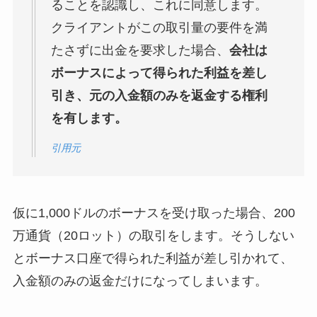
ることを認識し、これに同意します。
クライアントがこの取引量の要件を満
たさずに出金を要求した場合、
会社は
ボーナスによって得られた利益を差し
引き、元の入金額のみを返金する権利
を有します。
引用元
仮に1,000ドルのボーナスを受け取った場合、200
万通貨（20ロット）の取引をします。そうしない
とボーナス口座で得られた利益が差し引かれて、
入金額のみの返金だけになってしまいます。