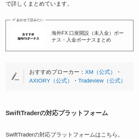
で詳しくまとめています。
あわせて読みたい
海外FX 口座開設（未入金）ボー
ナス・入金ボーナスまとめ
おすすめブローカー：
XM（公式）
・
AXIORY（公式）
・
Tradeview（公式）
SwiftTraderの対応プラットフォーム
SwiftTraderの対応プラットフォームはこちら。