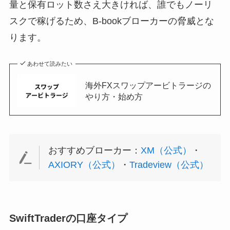
量と保有ロット数さえ大きければ、誰でもノーリ
スクで稼げるため、B-bookブローカーの脅威とな
ります。
あわせて読みたい
海外FXスワップアービトラージの
やり方・始め方
おすすめブローカー：
XM（公式）
・
AXIORY（公式）
・
Tradeview（公式）
SwiftTraderの口座タイプ