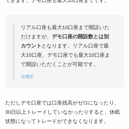
できます。デモ口座も最大10口座までです。
リアル口座も最大10口座まで開設いた
だけますが、
デモ口座の開設数とは別
カウント
となります。リアル口座で最
大10口座、デモ口座でも最大10口座ま
で開設いただくことが可能です。
引用元
ただしデモ口座では口座残高がゼロになったり、
30日以上トレードしていなかったりすると、休眠
状態になってトレードができなくなります。