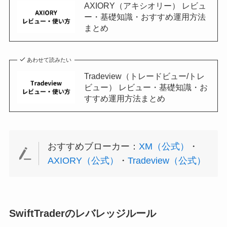
AXIORY（アキシオリー） レビュ
ー・基礎知識・おすすめ運用方法
まとめ
あわせて読みたい
Tradeview（トレードビュー/トレ
ビュー） レビュー・基礎知識・お
すすめ運用方法まとめ
おすすめブローカー：
XM（公式）
・
AXIORY（公式）
・
Tradeview（公式）
SwiftTraderのレバレッジルール