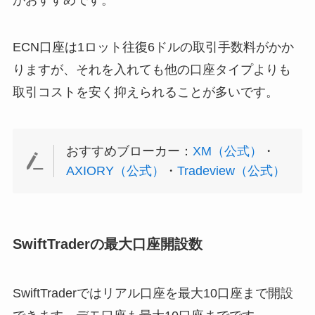
ECN口座は1ロット往復6ドルの取引手数料がかか
りますが、それを入れても他の口座タイプよりも
取引コストを安く抑えられることが多いです。
おすすめブローカー：
XM（公式）
・
AXIORY（公式）
・
Tradeview（公式）
SwiftTraderの最大口座開設数
SwiftTraderではリアル口座を最大10口座まで開設