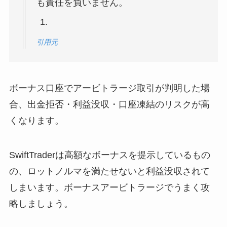
も責任を負いません。
引用元
ボーナス口座でアービトラージ取引が判明した場
合、出金拒否・利益没収・口座凍結のリスクが高
くなります。
SwiftTraderは高額なボーナスを提示しているもの
の、ロットノルマを満たせないと利益没収されて
しまいます。ボーナスアービトラージでうまく攻
略しましょう。