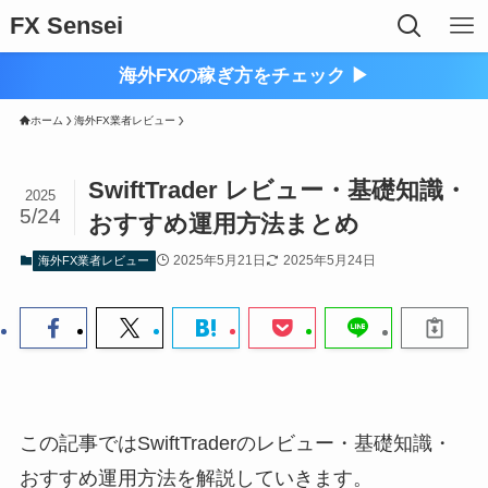
FX Sensei
海外FXの稼ぎ方をチェック ▶︎
ホーム
海外FX業者レビュー
SwiftTrader レビュー・基礎知識・
2025
5/24
おすすめ運用方法まとめ
2025年5月21日
2025年5月24日
海外FX業者レビュー
この記事ではSwiftTraderのレビュー・基礎知識・
おすすめ運用方法を解説していきます。