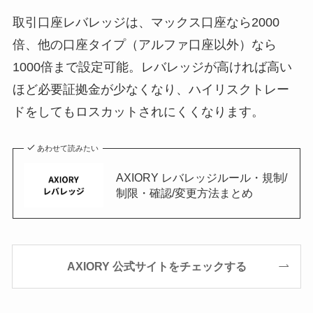
取引口座レバレッジは、マックス口座なら2000
倍、他の口座タイプ（アルファ口座以外）なら
1000倍まで設定可能。レバレッジが高ければ高い
ほど必要証拠金が少なくなり、ハイリスクトレー
ドをしてもロスカットされにくくなります。
あわせて読みたい
AXIORY レバレッジルール・規制/
制限・確認/変更方法まとめ
AXIORY 公式サイトをチェックする