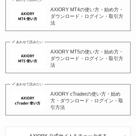
AXIORY MT4の使い方・始め方・
ダウンロード・ログイン・取引方
法
あわせて読みたい
AXIORY MT5の使い方・始め方・
ダウンロード・ログイン・取引方
法
あわせて読みたい
AXIORY cTraderの使い方・始め
方・ダウンロード・ログイン・取
引方法
AXIORY 公式サイトをチェックする