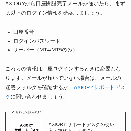
AXIORYから口座開設完了メールが届いたら、まず
は以下のログイン情報を確認しましょう。
口座番号
ログインパスワード
サーバー（MT4/MT5のみ）
これらの情報は口座ログインするときに必要とな
ります。メールが届いていない場合は、メールの
迷惑フォルダを確認するか、
AXIORYサポートデス
ク
に問い合わせましょう。
あわせて読みたい
AXIORY サポートデスクの使い
方・連絡方法・連絡先