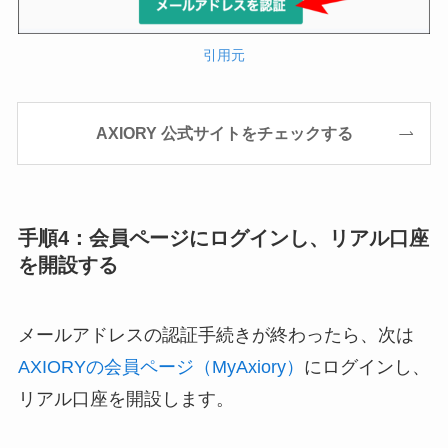
引用元
AXIORY 公式サイトをチェックする
手順4：会員ページにログインし、リアル口座
を開設する
メールアドレスの認証手続きが終わったら、次は
AXIORYの会員ページ（MyAxiory）
にログインし、
リアル口座を開設します。