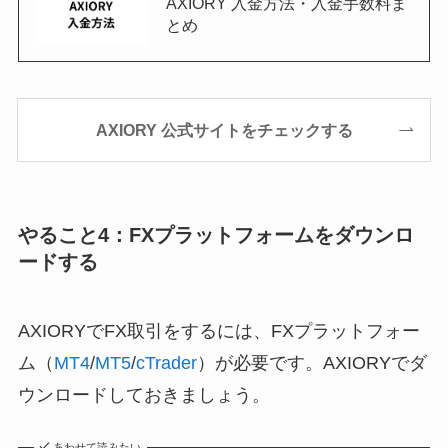
AXIORY 入金方法・入金手数料ま
とめ
AXIORY 公式サイトをチェックする
やること4：FXプラットフォームをダウンロ
ードする
AXIORYでFX取引をするには、FXプラットフォー
ム（
MT4
/
MT5
/
cTrader
）が必要です。AXIORYでダ
ウンロードしておきましょう。
あわせて読みたい