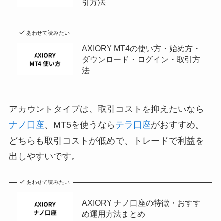
引方法
あわせて読みたい
AXIORY MT4の使い方・始め方・
ダウンロード・ログイン・取引方
法
アカウントタイプは、取引コストを抑えたいなら
ナノ口座
、MT5を使うなら
テラ口座
がおすすめ。
どちらも取引コストが低めで、トレードで利益を
出しやすいです。
あわせて読みたい
AXIORY ナノ口座の特徴・おすす
め運用方法まとめ