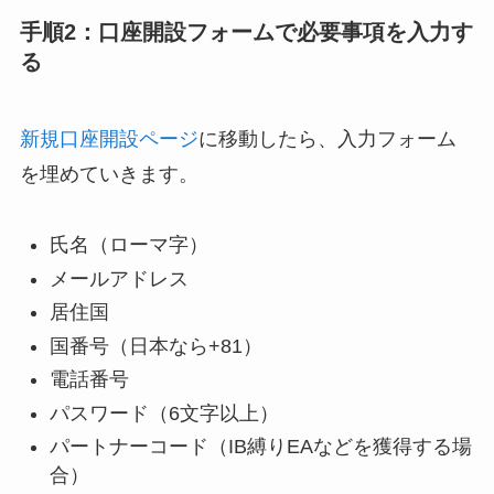
手順2：口座開設フォームで必要事項を入力す
る
新規口座開設ページ
に移動したら、入力フォーム
を埋めていきます。
氏名（ローマ字）
メールアドレス
居住国
国番号（日本なら+81）
電話番号
パスワード（6文字以上）
パートナーコード（IB縛りEAなどを獲得する場
合）