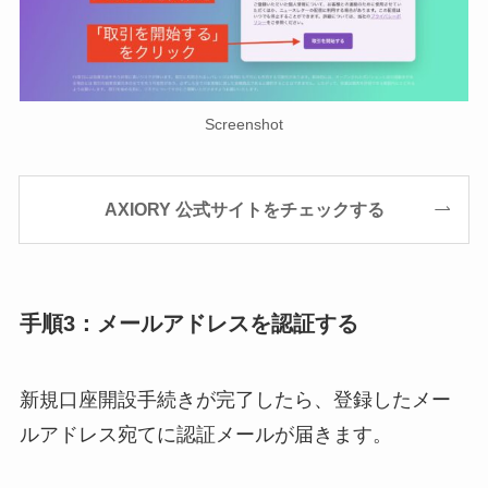
Screenshot
AXIORY 公式サイトをチェックする
手順3：メールアドレスを認証する
新規口座開設手続きが完了したら、登録したメー
ルアドレス宛てに認証メールが届きます。