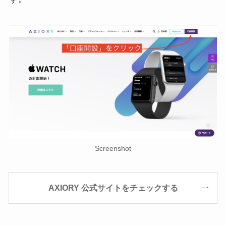
Screenshot
AXIORY 公式サイトをチェックする