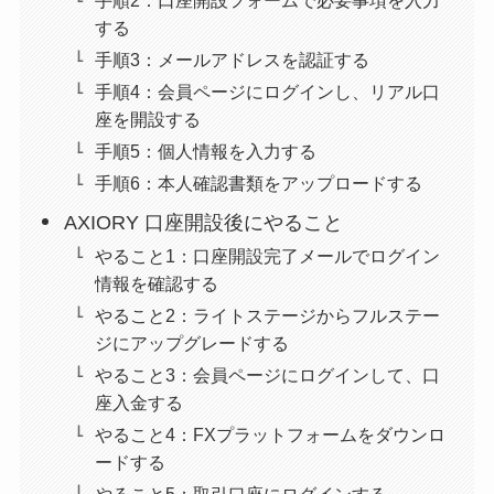
する
手順3：メールアドレスを認証する
手順4：会員ページにログインし、リアル口
座を開設する
手順5：個人情報を入力する
手順6：本人確認書類をアップロードする
AXIORY 口座開設後にやること
やること1：口座開設完了メールでログイン
情報を確認する
やること2：ライトステージからフルステー
ジにアップグレードする
やること3：会員ページにログインして、口
座入金する
やること4：FXプラットフォームをダウンロ
ードする