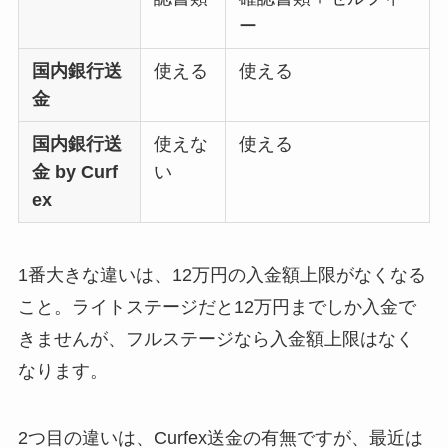
ー
国内銀行送
使える
使える
金
国内銀行送
使えな
使える
金 by Curf
い
ex
1番大きな違いは、12万円の入金額上限がなくなる
こと。ライトステージだと12万円までしか入金で
きませんが、フルステージなら入金額上限はなく
なります。
2つ目の違いは、Curfex送金の有無ですが、最近は