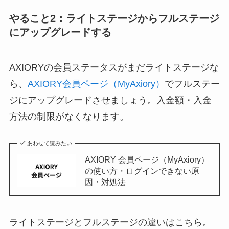
やること2：ライトステージからフルステージ
にアップグレードする
AXIORYの会員ステータスがまだライトステージな
ら、
AXIORY会員ページ（MyAxiory）
でフルステー
ジにアップグレードさせましょう。入金額・入金
方法の制限がなくなります。
あわせて読みたい
AXIORY 会員ページ（MyAxiory）
の使い方・ログインできない原
因・対処法
ライトステージとフルステージの違いはこちら。