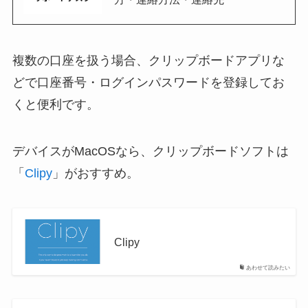
複数の口座を扱う場合、クリップボードアプリな
どで口座番号・ログインパスワードを登録してお
くと便利です。
デバイスがMacOSなら、クリップボードソフトは
「
Clipy
」がおすすめ。
Clipy
あわせて読みたい