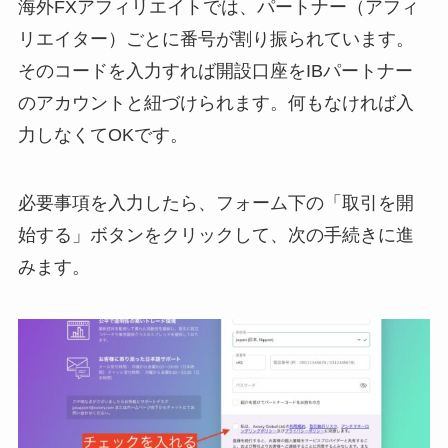
海外FXアフィリエイトでは、パートナー（アフィ
リエイター）ごとに番号が割り振られています。
そのコードを入力すれば開設口座をIBパートナー
のアカウントと紐づけられます。何もなければ入
力しなくてOKです。
必要事項を入力したら、フォーム下の「取引を開
始する」ボタンをクリックして、次の手続きに進
みます。