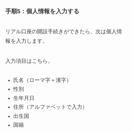
手順5：個人情報を入力する
リアル口座の開設手続きができたら、次は個人情
報を入力します。
入力項目はこちら。
氏名（ローマ字＋漢字）
性別
生年月日
住所（アルファベットで入力）
出生国
国籍