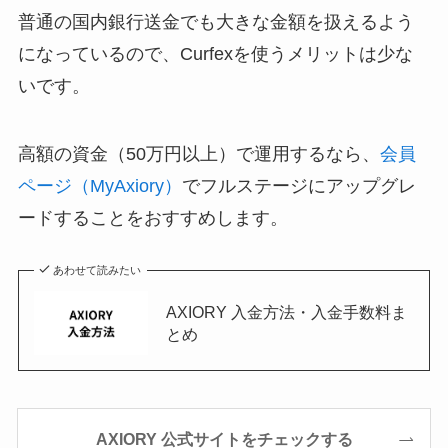
普通の国内銀行送金でも大きな金額を扱えるよう
になっているので、Curfexを使うメリットは少な
いです。
高額の資金（50万円以上）で運用するなら、
会員
ページ（MyAxiory）
でフルステージにアップグレ
ードすることをおすすめします。
あわせて読みたい
AXIORY 入金方法・入金手数料ま
とめ
AXIORY 公式サイトをチェックする