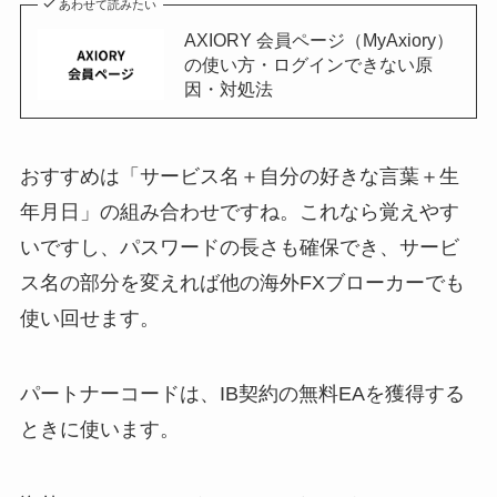
あわせて読みたい
AXIORY 会員ページ（MyAxiory）
の使い方・ログインできない原
因・対処法
おすすめは「サービス名＋自分の好きな言葉＋生
年月日」の組み合わせですね。これなら覚えやす
いですし、パスワードの長さも確保でき、サービ
ス名の部分を変えれば他の海外FXブローカーでも
使い回せます。
パートナーコードは、IB契約の無料EAを獲得する
ときに使います。