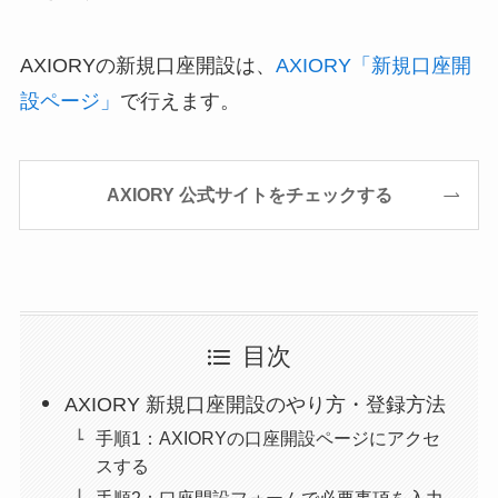
AXIORYの新規口座開設は、
AXIORY「新規口座開
設ページ」
で行えます。
AXIORY 公式サイトをチェックする
目次
AXIORY 新規口座開設のやり方・登録方法
手順1：AXIORYの口座開設ページにアクセ
スする
手順2：口座開設フォームで必要事項を入力