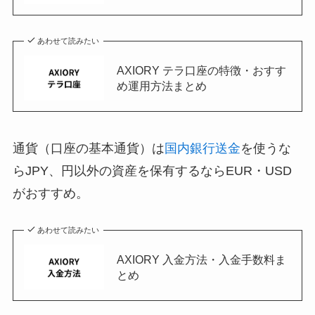
あわせて読みたい
AXIORY テラ口座の特徴・おすす
め運用方法まとめ
通貨（口座の基本通貨）は
国内銀行送金
を使うな
らJPY、円以外の資産を保有するならEUR・USD
がおすすめ。
あわせて読みたい
AXIORY 入金方法・入金手数料ま
とめ