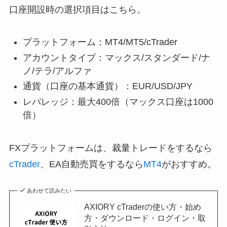
口座開設時の選択項目はこちら。
プラットフォーム：MT4/MT5/cTrader
アカウントタイプ：マックス/スタンダード/ナ
ノ/テラ/アルファ
通貨（口座の基本通貨）：EUR/USD/JPY
レバレッジ：最大400倍（マックス口座は1000
倍）
FXプラットフォームは、裁量トレードをするなら
cTrader
、EA自動売買をするなら
MT4
がおすすめ。
あわせて読みたい
AXIORY cTraderの使い方・始め
方・ダウンロード・ログイン・取