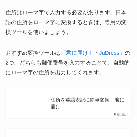
住所はローマ字で入力する必要があります。日本
語の住所をローマ字に変換するときは、専用の変
換ツールを使いましょう。
おすすめ変換ツールは「
君に届け！
・
JuDress
」の
2つ。どちらも郵便番号を入力することで、自動的
にローマ字の住所を出力してくれます。
住所を英語表記に簡単変換 – 君に
届け！
君に届け！