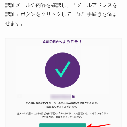
認証メールの内容を確認し、「メールアドレスを
認証」ボタンをクリックして、認証手続きを済ま
せます。