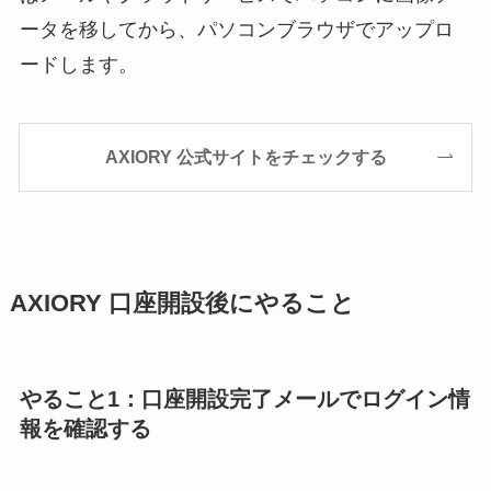
ータを移してから、パソコンブラウザでアップロ
ードします。
AXIORY 公式サイトをチェックする
AXIORY 口座開設後にやること
やること1：口座開設完了メールでログイン情
報を確認する