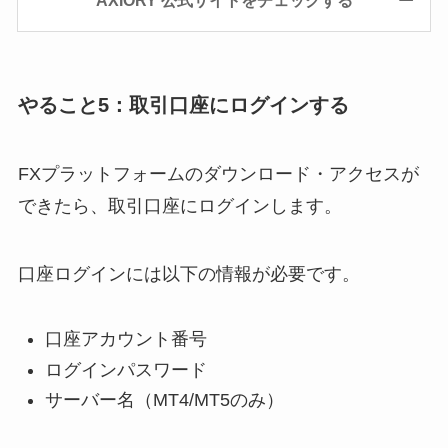
やること5：取引口座にログインする
FXプラットフォームのダウンロード・アクセスが
できたら、取引口座にログインします。
口座ログインには以下の情報が必要です。
口座アカウント番号
ログインパスワード
サーバー名（MT4/MT5のみ）