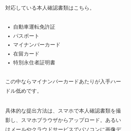
対応している本人確認書類はこちら。
自動車運転免許証
パスポート
マイナンバーカード
在留カード
特別永住者証明書
この中ならマイナンバーカードあたりが入手ハー
ドル低めです。
具体的な提出方法は、スマホで本人確認書類を撮
影し、スマホブラウザからアップロード。あるい
はメールやクラウドサービスでパソコンに画像デ