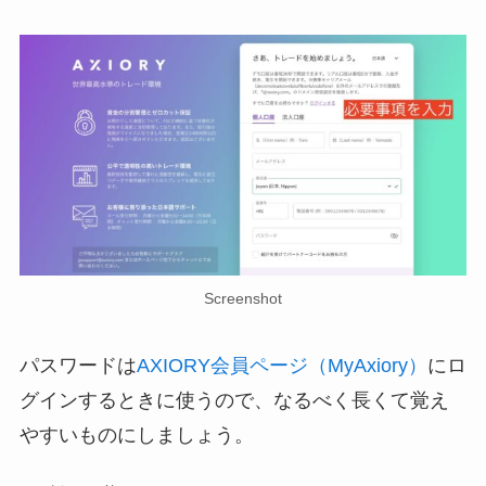
Screenshot
パスワードは
AXIORY会員ページ（MyAxiory）
にロ
グインするときに使うので、なるべく長くて覚え
やすいものにしましょう。