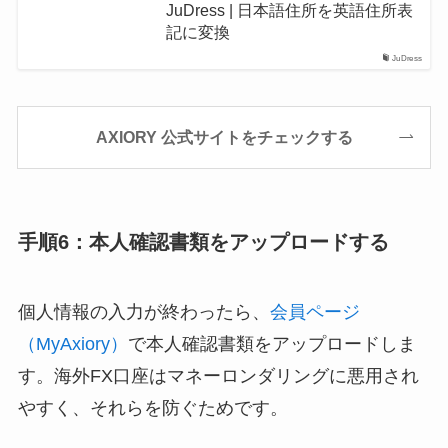
JuDress | 日本語住所を英語住所表
記に変換
JuDress
AXIORY 公式サイトをチェックする
手順6：本人確認書類をアップロードする
個人情報の入力が終わったら、
会員ページ
（MyAxiory）
で本人確認書類をアップロードしま
す。海外FX口座はマネーロンダリングに悪用され
やすく、それらを防ぐためです。