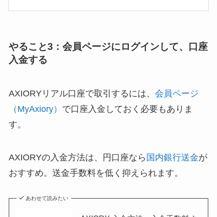
やること3：会員ページにログインして、口座
入金する
AXIORYリアル口座で取引するには、
会員ページ
（MyAxiory）
で口座入金しておく必要もありま
す。
AXIORYの入金方法は、円口座なら
国内銀行送金
が
おすすめ。送金手数料を低く抑えられます。
あわせて読みたい