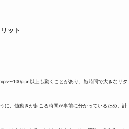
メリット
ps〜100pips以上も動くことがあり、短時間で大きなリタ
うように、値動きが起こる時間が事前に分かっているため、計