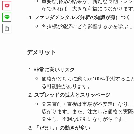
重要な指標の結果が、新たな長期トレン
ができれば、大きな利益につながります
ファンダメンタルズ分析の知識が身につく
各指標が経済にどう影響するかを学ぶこ
デメリット
非常に高いリスク
価格がどちらに動くか100%予測する
る可能性があります。
スプレッドの拡大とスリッページ
発表直前・直後は市場が不安定になり、
広がります。また、注文した価格と実際
発生し、不利な取引になりがちです。
「だまし」の動きが多い