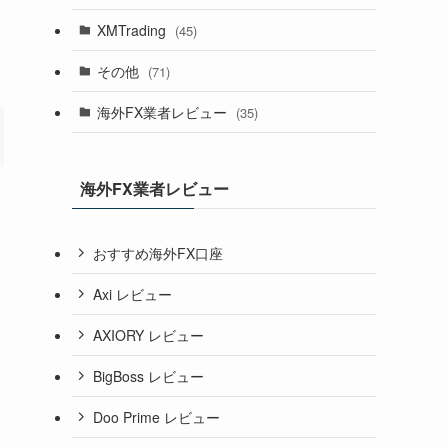
XMTrading
(45)
その他
(71)
海外FX業者レビュー
(35)
海外FX業者レビュー
おすすめ海外FX口座
Axi レビュー
AXIORY レビュー
BigBoss レビュー
Doo Prime レビュー