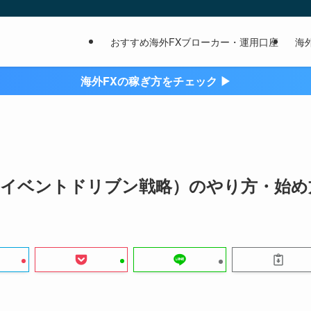
おすすめ海外FXブローカー・運用口座
海
海外FXの稼ぎ方をチェック ▶︎
（イベントドリブン戦略）のやり方・始め