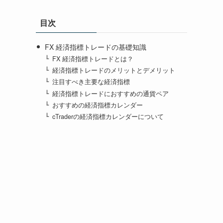
目次
FX 経済指標トレードの基礎知識
FX 経済指標トレードとは？
経済指標トレードのメリットとデメリット
注目すべき主要な経済指標
経済指標トレードにおすすめの通貨ペア
おすすめの経済指標カレンダー
cTraderの経済指標カレンダーについて