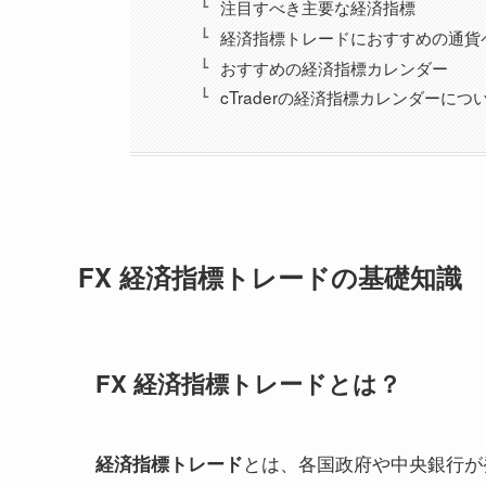
注目すべき主要な経済指標
経済指標トレードにおすすめの通貨
おすすめの経済指標カレンダー
cTraderの経済指標カレンダーにつ
FX 経済指標トレードの基礎知識
FX 経済指標トレードとは？
とは、各国政府や中央銀行が
経済指標トレード