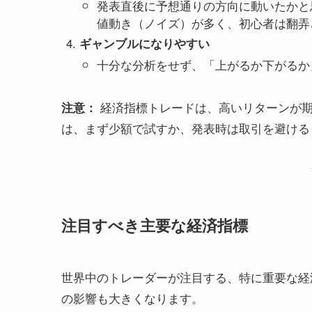
発表直後に予想通りの方向に動いたかと
値動き（ノイズ）が多く、初心者は翻弄
ギャンブルになりやすい
十分な分析をせず、「上がるか下がるか
経済指標トレードは、高いリターンが期
注意：
は、まず少額で試すか、発表時は取引を避ける
注目すべき主要な経済指標
世界中のトレーダーが注目する、特に重要な経
の影響も大きくなります。