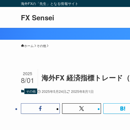
海外FXの「先生」となる情報サイト
FX Sensei
ホーム
その他
2025
海外FX 経済指標トレード
8/01
その他
2025年5月24日
2025年8月1日