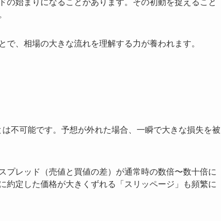
ドの始まりになることがあります。その初動を捉えること
。
とで、相場の大きな流れを理解する力が養われます。
ことは不可能です。予想が外れた場合、一瞬で大きな損失を被
スプレッド（売値と買値の差）が通常時の数倍〜数十倍に
に約定した価格が大きくずれる「スリッページ」も頻繁に