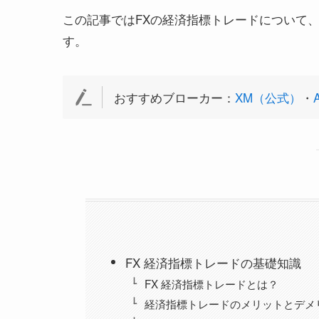
この記事ではFXの経済指標トレードについて
す。
おすすめブローカー：
XM（公式）
・
FX 経済指標トレードの基礎知識
FX 経済指標トレードとは？
経済指標トレードのメリットとデメ