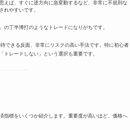
思えば、すぐに逆方向に急変動するなど、非常に不規則な
されやすいです。
」の丁半博打のようなトレードになりがちです。
待できる反面、非常にリスクの高い手法です。特に初心者
「トレードしない」という選択も重要です。
済指標をいくつか紹介します。重要度が高いほど、価格へ