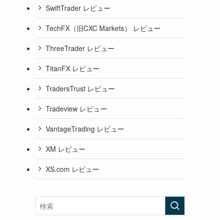
SwiftTrader レビュー
TechFX（旧CXC Markets） レビュー
ThreeTrader レビュー
TitanFX レビュー
TradersTrust レビュー
Tradeview レビュー
VantageTrading レビュー
XM レビュー
XS.com レビュー