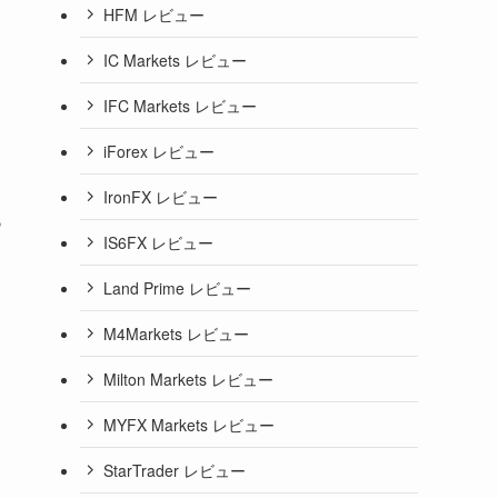
HFM レビュー
IC Markets レビュー
IFC Markets レビュー
iForex レビュー
IronFX レビュー
あ
IS6FX レビュー
Land Prime レビュー
M4Markets レビュー
Milton Markets レビュー
MYFX Markets レビュー
StarTrader レビュー