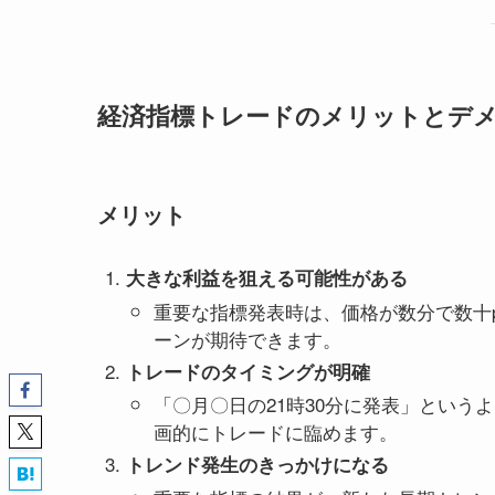
経済指標トレードのメリットとデ
メリット
大きな利益を狙える可能性がある
重要な指標発表時は、価格が数分で数十pi
ーンが期待できます。
トレードのタイミングが明確
「〇月〇日の21時30分に発表」とい
画的にトレードに臨めます。
トレンド発生のきっかけになる