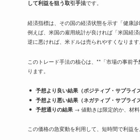
です。
して利益を狙う取引手法
経済指標は、その国の経済状態を示す「健康診
例えば、米国の雇用統計が良ければ「米国経済
逆に悪ければ、米ドルは売られやすくなります
このトレード手法の核心は、**「市場の事前予
ります。
予想より良い結果（ポジティブ・サプライ
予想より悪い結果（ネガティブ・サプライ
→ 値動きは限定的か、材
予想通りの結果
この価格の急変動を利用して、短時間で利益を