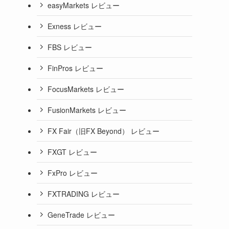
easyMarkets レビュー
Exness レビュー
FBS レビュー
FinPros レビュー
FocusMarkets レビュー
FusionMarkets レビュー
FX Fair（旧FX Beyond） レビュー
FXGT レビュー
FxPro レビュー
FXTRADING レビュー
GeneTrade レビュー