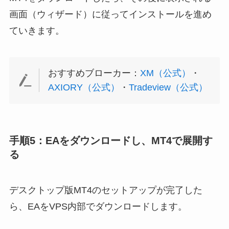
画面（ウィザード）に従ってインストールを進め
ていきます。
おすすめブローカー：
XM（公式）
・
AXIORY（公式）
・
Tradeview（公式）
手順5：EAをダウンロードし、MT4で展開す
る
デスクトップ版MT4のセットアップが完了した
ら、EAをVPS内部でダウンロードします。