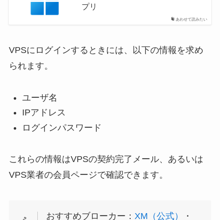
プリ
あわせて読みたい
VPSにログインするときには、以下の情報を求め
られます。
ユーザ名
IPアドレス
ログインパスワード
これらの情報はVPSの契約完了メール、あるいは
VPS業者の会員ページで確認できます。
おすすめブローカー：
XM（公式）
・