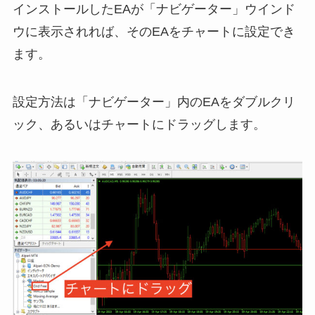
インストールしたEAが「ナビゲーター」ウインド
ウに表示されれば、そのEAをチャートに設定でき
ます。
設定方法は「ナビゲーター」内のEAをダブルクリ
ック、あるいはチャートにドラッグします。