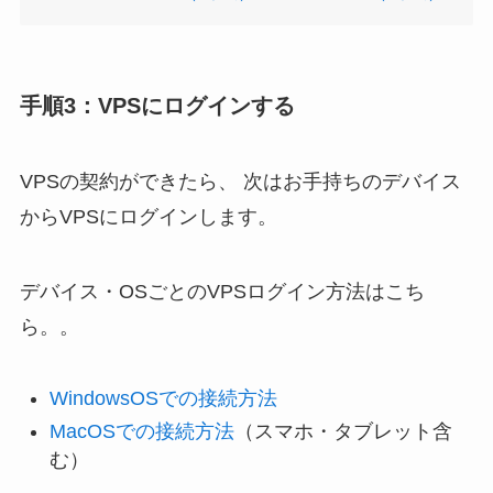
手順3：VPSにログインする
VPSの契約ができたら、 次はお手持ちのデバイス
からVPSにログインします。
デバイス・OSごとのVPSログイン方法はこち
ら。。
WindowsOSでの接続方法
MacOSでの接続方法
（スマホ・タブレット含
む）