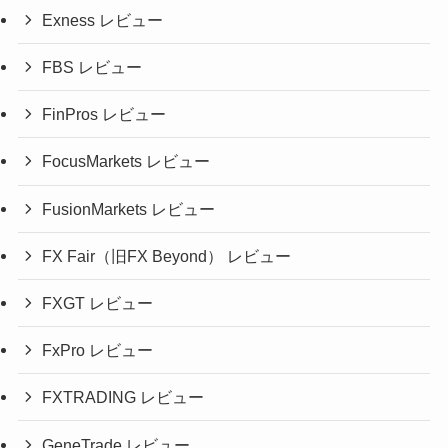
Exness レビュー
FBS レビュー
FinPros レビュー
FocusMarkets レビュー
FusionMarkets レビュー
FX Fair（旧FX Beyond） レビュー
FXGT レビュー
FxPro レビュー
FXTRADING レビュー
GeneTrade レビュー