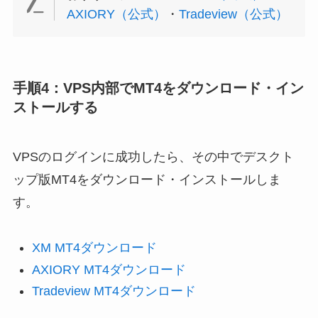
AXIORY（公式）
・
Tradeview（公式）
手順4：VPS内部でMT4をダウンロード・イン
ストールする
VPSのログインに成功したら、その中でデスクト
ップ版MT4をダウンロード・インストールしま
す。
XM MT4ダウンロード
AXIORY MT4ダウンロード
Tradeview MT4ダウンロード