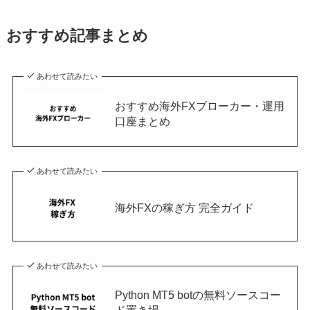
おすすめ記事まとめ
あわせて読みたい
おすすめ海外FXブローカー・運用
口座まとめ
あわせて読みたい
海外FXの稼ぎ方 完全ガイド
あわせて読みたい
Python MT5 botの無料ソースコー