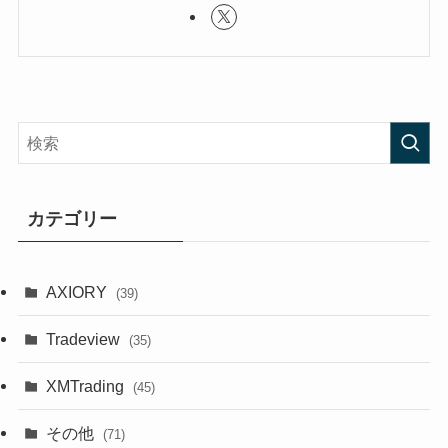
カテゴリー
AXIORY
(39)
Tradeview
(35)
XMTrading
(45)
その他
(71)