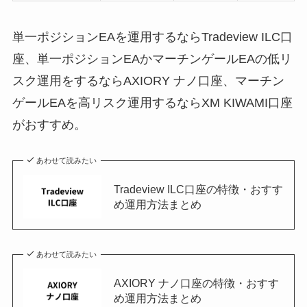
単一ポジションEAを運用するならTradeview ILC口
座、単一ポジションEAかマーチンゲールEAの低リ
スク運用をするならAXIORY ナノ口座、マーチン
ゲールEAを高リスク運用するならXM KIWAMI口座
がおすすめ。
あわせて読みたい
Tradeview ILC口座の特徴・おすす
め運用方法まとめ
あわせて読みたい
AXIORY ナノ口座の特徴・おすす
め運用方法まとめ