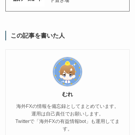
ド置き場
この記事を書いた人
むれ
海外FXの情報を備忘録としてまとめています。
運用は自己責任でお願いします。
Twitterで「海外FXの有益情報bot」も運用してま
す。