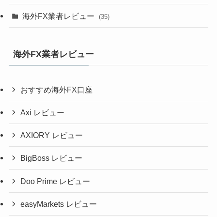
海外FX業者レビュー
(35)
海外FX業者レビュー
おすすめ海外FX口座
Axi レビュー
AXIORY レビュー
BigBoss レビュー
Doo Prime レビュー
easyMarkets レビュー