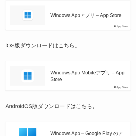
Windows Appアプリ – App Store
App Store
iOS版ダウンロードはこちら。
Windows App Mobileアプリ – App
Store
App Store
AndroidOS版ダウンロードはこちら。
Windows App – Google Play のア