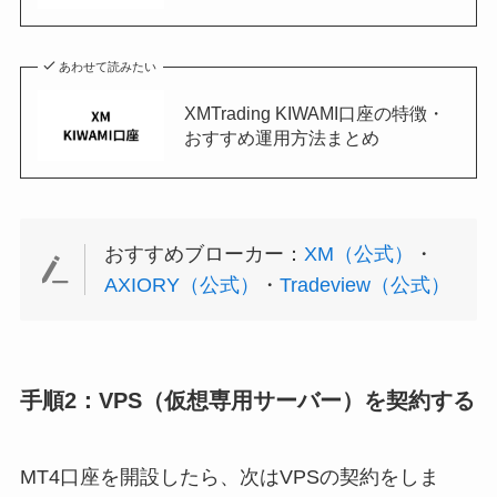
あわせて読みたい
XMTrading KIWAMI口座の特徴・
おすすめ運用方法まとめ
おすすめブローカー：
XM（公式）
・
AXIORY（公式）
・
Tradeview（公式）
手順2：VPS（仮想専用サーバー）を契約する
MT4口座を開設したら、次はVPSの契約をしま