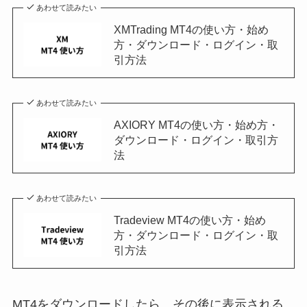
あわせて読みたい
XMTrading MT4の使い方・始め
方・ダウンロード・ログイン・取
引方法
あわせて読みたい
AXIORY MT4の使い方・始め方・
ダウンロード・ログイン・取引方
法
あわせて読みたい
Tradeview MT4の使い方・始め
方・ダウンロード・ログイン・取
引方法
MT4をダウンロードしたら、その後に表示される