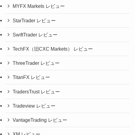
MYFX Markets レビュー
StarTrader レビュー
SwiftTrader レビュー
TechFX（旧CXC Markets） レビュー
ThreeTrader レビュー
TitanFX レビュー
TradersTrust レビュー
Tradeview レビュー
VantageTrading レビュー
XM レビュー