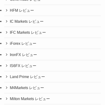
HFM レビュー
IC Markets レビュー
IFC Markets レビュー
iForex レビュー
IronFX レビュー
IS6FX レビュー
Land Prime レビュー
M4Markets レビュー
Milton Markets レビュー