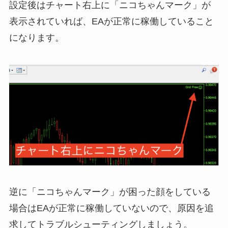
設定後はチャート右上に「ニコちゃんマーク」が
表示されていれば、EAが正常に稼働していること
になります。
逆に「ニコちゃんマーク」が困った顔をしている
場合はEAが正常に稼働していないので、原因を追
求してトラブルシューティングしましょう。