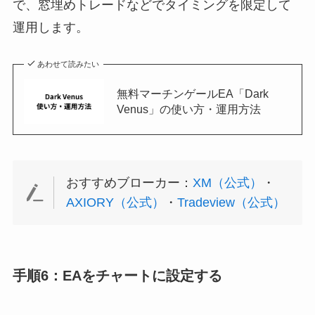
で、窓埋めトレードなどでタイミングを限定して
運用します。
あわせて読みたい
無料マーチンゲールEA「Dark
Venus」の使い方・運用方法
おすすめブローカー：
XM（公式）
・
AXIORY（公式）
・
Tradeview（公式）
手順6：EAをチャートに設定する