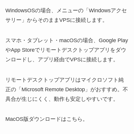
WindowsOSの場合、メニューの「Windowsアクセ
サリー」からそのままVPSに接続します。
スマホ・タブレット・macOSの場合、Google Play
やApp Storeでリモートデスクトップアプリをダウ
ンロードし、アプリ経由でVPSに接続します。
リモートデスクトップアプリはマイクロソフト純
正の「Microsoft Remote Desktop」がおすすめ。不
具合が生じにくく、動作も安定しやすいです。
MacOS版ダウンロードはこちら。