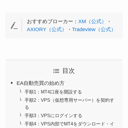
おすすめブローカー：
XM（公式）
・
AXIORY（公式）
・
Tradeview（公式）
目次
EA自動売買の始め方
手順1：MT4口座を開設する
手順2：VPS（仮想専用サーバー）を契約す
る
手順3：VPSにログインする
手順4：VPS内部でMT4をダウンロード・イ