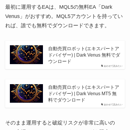
最初に運用するEAは、MQL5の無料EA「Dark
Venus」がおすすめ。MQL5アカウントを持ってい
れば、誰でも無料でダウンロードできます。
自動売買ロボット(エキスパートア
ドバイザー) | Dark Venus 無料でダ
ウンロード
あわせて読みたい
自動売買ロボット(エキスパートア
ドバイザー) | Dark Venus MT5 無
料でダウンロード
あわせて読みたい
そのまま運用すると破綻リスクが非常に高いの