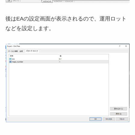
後はEAの設定画面が表示されるので、運用ロット
などを設定します。