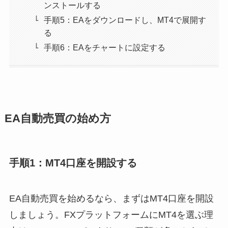
ンストールする
手順5：EAをダウンロードし、MT4で展開す
る
手順6：EAをチャートに設定する
EA自動売買の始め方
手順1：MT4口座を開設する
EA自動売買を始めるなら、まずはMT4口座を開設
しましょう。FXプラットフォームにMT4を選ぶ理