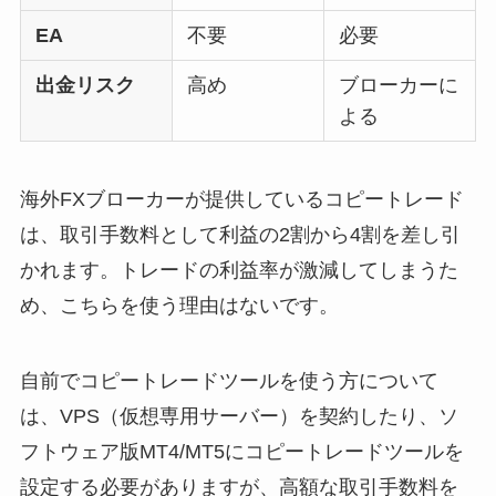
EA
不要
必要
出金リスク
高め
ブローカーに
よる
海外FXブローカーが提供しているコピートレード
は、取引手数料として利益の2割から4割を差し引
かれます。トレードの利益率が激減してしまうた
め、こちらを使う理由はないです。
自前でコピートレードツールを使う方について
は、VPS（仮想専用サーバー）を契約したり、ソ
フトウェア版MT4/MT5にコピートレードツールを
設定する必要がありますが、高額な取引手数料を