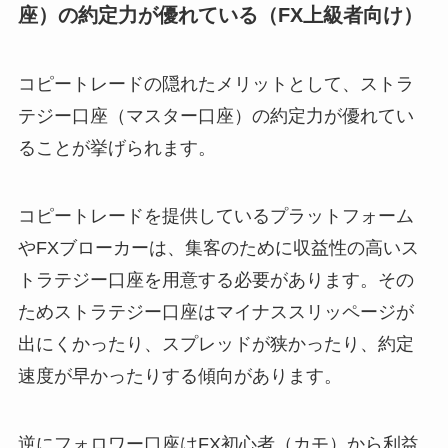
座）の約定力が優れている（FX上級者向け）
コピートレードの隠れたメリットとして、ストラ
テジー口座（マスター口座）の約定力が優れてい
ることが挙げられます。
コピートレードを提供しているプラットフォーム
やFXブローカーは、集客のために収益性の高いス
トラテジー口座を用意する必要があります。その
ためストラテジー口座はマイナススリッページが
出にくかったり、スプレッドが狭かったり、約定
速度が早かったりする傾向があります。
逆にフォロワー口座はFX初心者（カモ）から利益