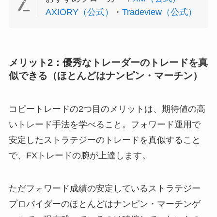
AXIORY（公式）
・
Tradeview（公式）
メリット2：優秀なトレーダーのトレードを真
似できる（ほとんどはナンピン・マーチン）
コピートレードの2つ目のメリットは、期待値の高
いトレード手法を学べること。フォワード運用で
安定したストラテジーのトレードを真似すること
で、FXトレードの腕が上達します。
ただフォワード成績の安定しているストラテジー
プロバイダーのほとんどはナンピン・マーチンゲ