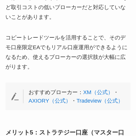
ど取引コストの低いブローカーだと対応していな
いことがあります。
コピートレードツールを活用することで、そのデ
モ口座限定EAでもリアル口座運用ができるように
なるため、使えるブローカーの選択肢が大幅に広
がります。
おすすめブローカー：
XM（公式）
・
AXIORY（公式）
・
Tradeview（公式）
メリット5：ストラテジー口座（マスター口