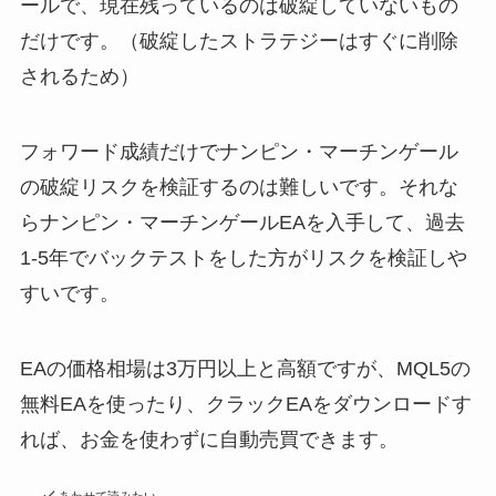
ールで、現在残っているのは破綻していないもの
だけです。（破綻したストラテジーはすぐに削除
されるため）
フォワード成績だけでナンピン・マーチンゲール
の破綻リスクを検証するのは難しいです。それな
らナンピン・マーチンゲールEAを入手して、過去
1-5年でバックテストをした方がリスクを検証しや
すいです。
EAの価格相場は3万円以上と高額ですが、MQL5の
無料EAを使ったり、クラックEAをダウンロードす
れば、お金を使わずに自動売買できます。