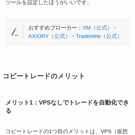
ツールを設定したほうがいいです。
おすすめブローカー：
XM（公式）
・
AXIORY（公式）
・
Tradeview（公式）
コピートレードのメリット
メリット1：VPSなしでトレードを自動化でき
る
コピートレードの1つ目のメリットは、VPS（仮想