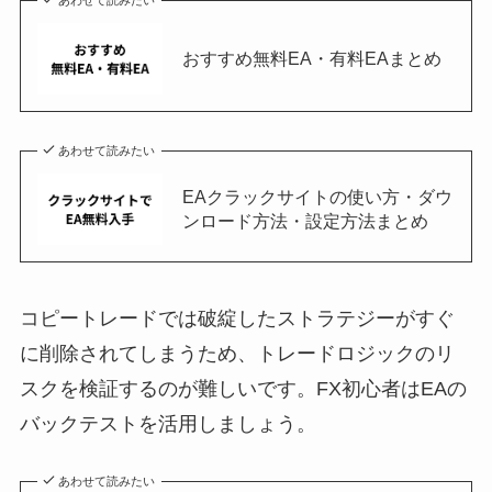
あわせて読みたい
おすすめ無料EA・有料EAまとめ
あわせて読みたい
EAクラックサイトの使い方・ダウ
ンロード方法・設定方法まとめ
コピートレードでは破綻したストラテジーがすぐ
に削除されてしまうため、トレードロジックのリ
スクを検証するのが難しいです。FX初心者はEAの
バックテストを活用しましょう。
あわせて読みたい