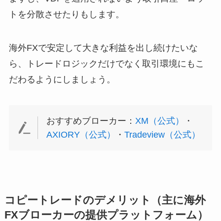
トを分散させたりもします。
海外FXで安定して大きな利益を出し続けたいな
ら、トレードロジックだけでなく取引環境にもこ
だわるようにしましょう。
おすすめブローカー：
XM（公式）
・
AXIORY（公式）
・
Tradeview（公式）
コピートレードのデメリット（主に海外
FXブローカーの提供プラットフォーム）