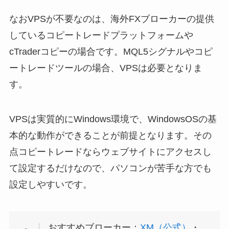
なおVPSが不要なのは、海外FXブローカーの提供
しているコピートレードプラットフォームや
cTraderコピーの場合です。MQL5シグナルやコピ
ートレードツールの場合、VPSは必要となりま
す。
VPSは実質的にWindows環境で、WindowsOSの基
本的な動作ができることが前提となります。その
点コピートレードならウェブサイトにアクセスし
て設定するだけなので、パソコンが苦手な方でも
設定しやすいです。
おすすめブローカー：
XM（公式）
・