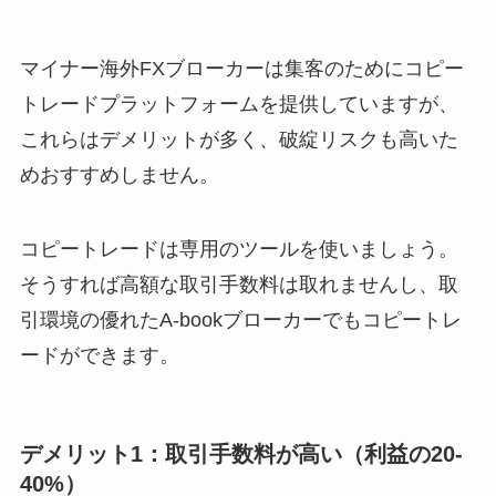
マイナー海外FXブローカーは集客のためにコピー
トレードプラットフォームを提供していますが、
これらはデメリットが多く、破綻リスクも高いた
めおすすめしません。
コピートレードは専用のツールを使いましょう。
そうすれば高額な取引手数料は取れませんし、取
引環境の優れたA-bookブローカーでもコピートレ
ードができます。
デメリット1：取引手数料が高い（利益の20-
40%）