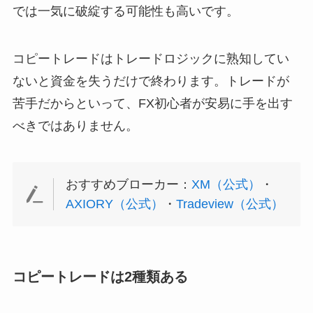
では一気に破綻する可能性も高いです。
コピートレードはトレードロジックに熟知してい
ないと資金を失うだけで終わります。トレードが
苦手だからといって、FX初心者が安易に手を出す
べきではありません。
おすすめブローカー：
XM（公式）
・
AXIORY（公式）
・
Tradeview（公式）
コピートレードは2種類ある