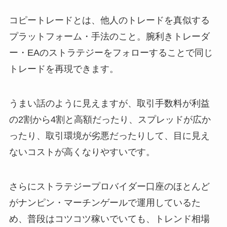
コピートレードとは、他人のトレードを真似する
プラットフォーム・手法のこと。腕利きトレーダ
ー・EAのストラテジーをフォローすることで同じ
トレードを再現できます。
うまい話のように見えますが、取引手数料が利益
の2割から4割と高額だったり、スプレッドが広か
ったり、取引環境が劣悪だったりして、目に見え
ないコストが高くなりやすいです。
さらにストラテジープロバイダー口座のほとんど
がナンピン・マーチンゲールで運用しているた
め、普段はコツコツ稼いでいても、トレンド相場