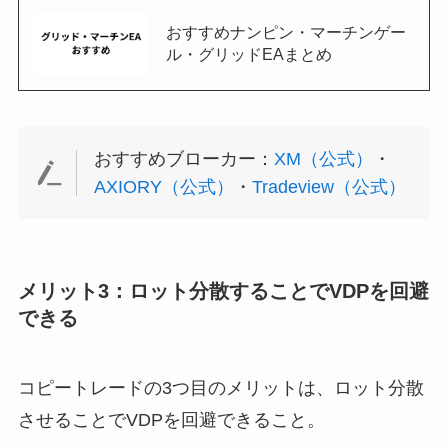
おすすめナンピン・マーチンゲー
ル・グリッドEAまとめ
おすすめブローカー：
XM（公式）
・
AXIORY（公式）
・
Tradeview（公式）
メリット3：ロット分散することでVDPを回避
できる
コピートレードの3つ目のメリットは、ロット分散
させることでVDPを回避できること。