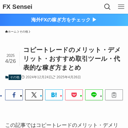
FX Sensei
海外FXの稼ぎ方をチェック ▶︎
ホーム
その他
コピートレードのメリット・デメ
2025
リット・おすすめ取引ツール・代
4/26
表的な稼ぎ方まとめ
2024年12月24日
2025年4月26日
その他
この記事ではコピートレードのメリット・デメリ