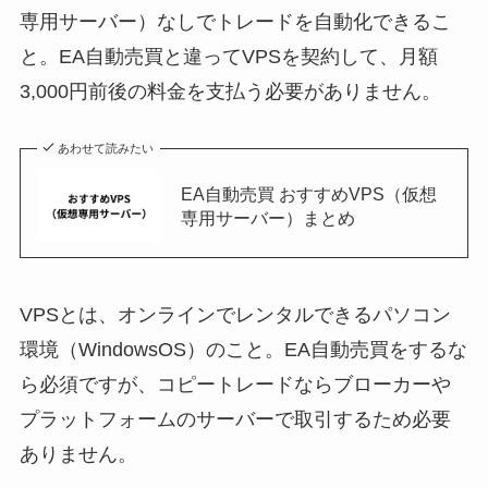
専用サーバー）なしでトレードを自動化できるこ
と。EA自動売買と違ってVPSを契約して、月額
3,000円前後の料金を支払う必要がありません。
あわせて読みたい
EA自動売買 おすすめVPS（仮想
専用サーバー）まとめ
VPSとは、オンラインでレンタルできるパソコン
環境（WindowsOS）のこと。EA自動売買をするな
ら必須ですが、コピートレードならブローカーや
プラットフォームのサーバーで取引するため必要
ありません。