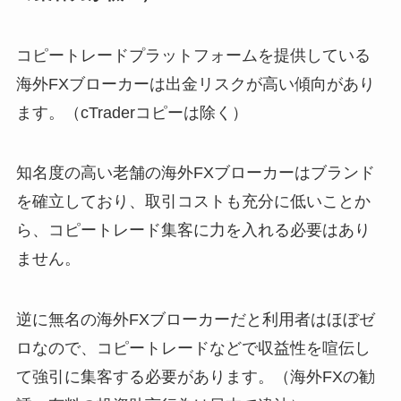
コピートレードプラットフォームを提供している
海外FXブローカーは出金リスクが高い傾向があり
ます。（cTraderコピーは除く）
知名度の高い老舗の海外FXブローカーはブランド
を確立しており、取引コストも充分に低いことか
ら、コピートレード集客に力を入れる必要はあり
ません。
逆に無名の海外FXブローカーだと利用者はほぼゼ
ロなので、コピートレードなどで収益性を喧伝し
て強引に集客する必要があります。（海外FXの勧