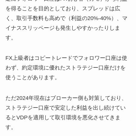
を得ることを目的としており、スプレッドは広
く、取引手数料も高めで（利益の20%-40%）、マ
イナススリッページも発生しやすかったりしま
す。
FX上級者はコピートレードでフォロワー口座は使
わず、約定環境に優れたストラテジー口座だけを
使うことがあります。
ただ2024年現在はブローカー側も対策しており、
ストラテジー口座で安定した利益を出し続けてい
るとVDPを適用して取引環境を悪化させてきま
す。