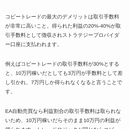
コピートレードの最大のデメリットは取引手数料
が非常に高いこと。得られた利益の20%-40%が取
引手数料として徴収されストラテジープロバイダ
ー口座に支払われます。
例えばコピートレードの取引手数料が30%とする
と、10万円稼いだとしても3万円が手数料として差
し引かれ、7万円しか得られなくなると言うことで
す。
EA自動売買なら利益割合の取引手数料は取られな
いため、10万円稼いだらそのまま10万円の利益が