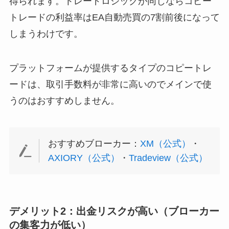
得られます。トレードロジックが同じならコピー
トレードの利益率はEA自動売買の7割前後になって
しまうわけです。
プラットフォームが提供するタイプのコピートレ
ードは、取引手数料が非常に高いのでメインで使
うのはおすすめしません。
おすすめブローカー：
XM（公式）
・
AXIORY（公式）
・
Tradeview（公式）
デメリット2：出金リスクが高い（ブローカー
の集客力が低い）