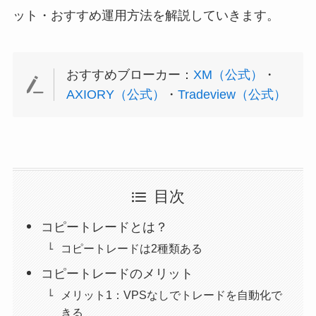
ット・おすすめ運用方法を解説していきます。
おすすめブローカー：
XM（公式）
・
AXIORY（公式）
・
Tradeview（公式）
目次
コピートレードとは？
コピートレードは2種類ある
コピートレードのメリット
メリット1：VPSなしでトレードを自動化で
きる