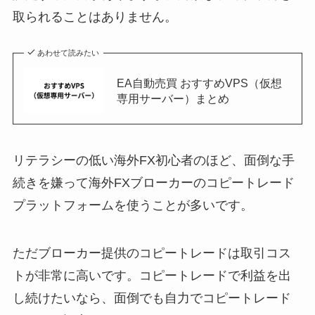
取られることはありません。
あわせて読みたい
EA自動売買 おすすめVPS（仮想
専用サーバー）まとめ
リテラシーの低い海外FX初心者のほど、面倒な手
続きを嫌って海外FXブローカーのコピートレード
プラットフォームを使うことが多いです。
ただブローカー提供のコピートレードは取引コス
トが非常に高いです。コピートレードで利益を出
し続けたいなら、面倒でも自力でコピートレード