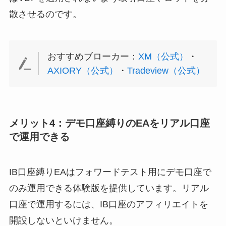
散させるのです。
おすすめブローカー：
XM（公式）
・
AXIORY（公式）
・
Tradeview（公式）
メリット4：デモ口座縛りのEAをリアル口座
で運用できる
IB口座縛りEAはフォワードテスト用にデモ口座で
のみ運用できる体験版を提供しています。リアル
口座で運用するには、IB口座のアフィリエイトを
開設しないといけません。