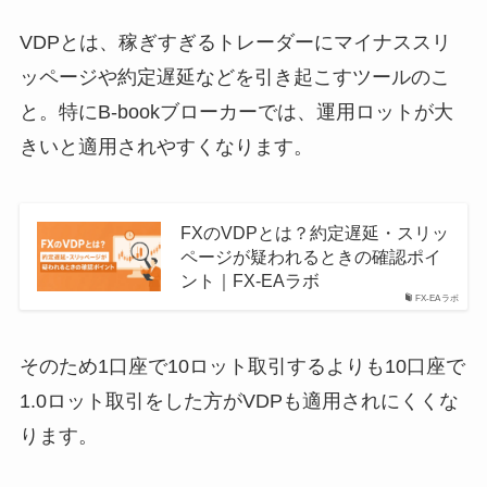
VDPとは、稼ぎすぎるトレーダーにマイナススリ
ッページや約定遅延などを引き起こすツールのこ
と。特にB-bookブローカーでは、運用ロットが大
きいと適用されやすくなります。
FXのVDPとは？約定遅延・スリッ
ページが疑われるときの確認ポイ
ント｜FX-EAラボ
FX-EAラボ
そのため1口座で10ロット取引するよりも10口座で
1.0ロット取引をした方がVDPも適用されにくくな
ります。