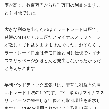
率が高く、数百万円から数千万円の利益を出すこ
とも可能でした。
大きな利益を出せたのはミラートレード口座で、
普通のMT4リアル口座だとマイナススリッページ
が激しくて利益を出せませんでした。おそらくミ
ラートレード口座はデモ口座と同じ仕様でマイナ
ススリッページがほとんど発生しなかったからだ
と考えられます。
早朝バッドティック逆張りは、非常に利益率の高
いトレード手法の1つです。FX上級者はマイナスス
リッページの発生しない優れた取引環境を追求し
ますし、VDPを適用されないよう取引口座・ロッ