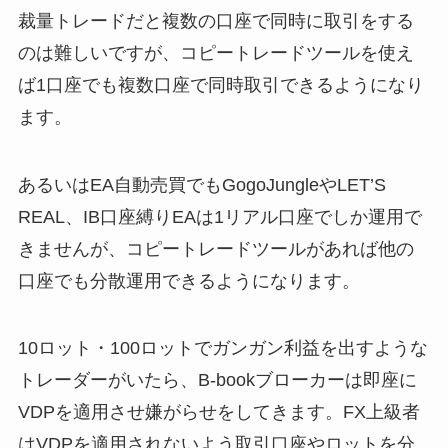
裁量トレードだと複数の口座で同時に取引をする
のは難しいですが、コピートレードツールを使え
ば1口座でも複数口座で同時取引できるようになり
ます。
あるいはEA自動売買でもGogoJungleやLET’S
REAL、IB口座縛りEAは1リアル口座でしか運用で
きませんが、コピートレードツールがあれば他の
口座でも分散運用できるようになります。
10ロット・100ロットでガンガン利益を出すような
トレーダーがいたら、B-bookブローカーは即座に
VDPを適用させ嫌がらせをしてきます。FX上級者
はVDPを適用されないよう取引口座やロットを分